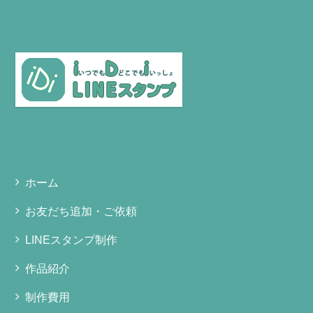
ホーム
お友だち追加・ご依頼
LINEスタンプ制作
作品紹介
制作費用