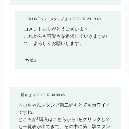
iDi LINEペットスタンプ
より:
2020-07-29 19:49
コメントありがとうございます。
これからも可愛さを追求していきますの
で、よろしくお願いします。
返信
匿名
より:
2020-07-30 08:45
トロちゃんスタンプ第二騨もとてもカワイイ
ですね。
ところが｢購入はこちらから｣をクリックして
も一覧表が出てきて、その中に第二騨スタン