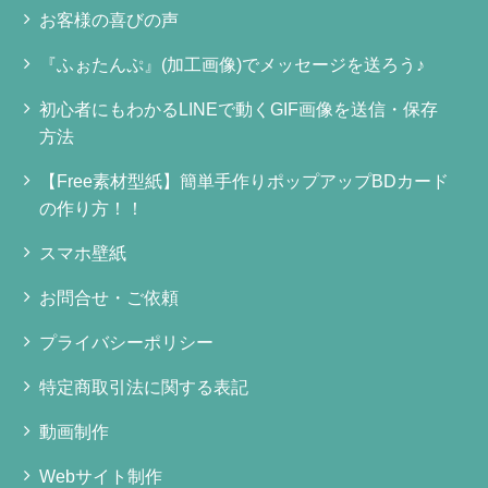
お客様の喜びの声
『ふぉたんぷ』(加工画像)でメッセージを送ろう♪
初心者にもわかるLINEで動くGIF画像を送信・保存
方法
【Free素材型紙】簡単手作りポップアップBDカード
の作り方！！
スマホ壁紙
お問合せ・ご依頼
プライバシーポリシー
特定商取引法に関する表記
動画制作
Webサイト制作