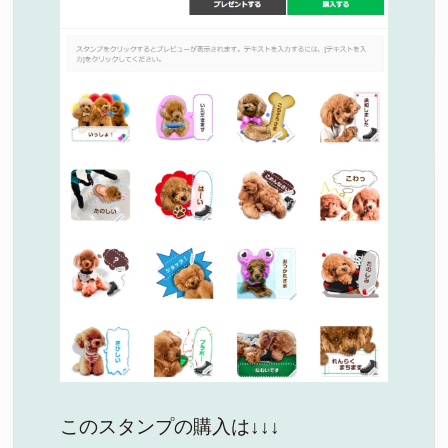
このスタンプの購入は↓↓↓