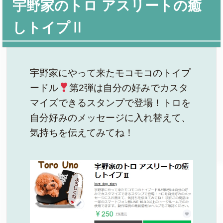
宇野家のトロ アスリートの癒
しトイプⅡ
宇野家にやって来たモコモコのトイプ
ードル
第2弾は自分の好みでカスタ
マイズできるスタンプで登場！トロを
自分好みのメッセージに入れ替えて、
気持ちを伝えてみてね！