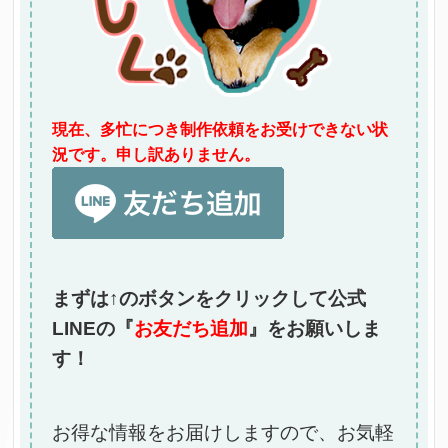
現在、多忙につき制作依頼をお受けできない状
況です。申し訳ありません。
まずは↑のボタンをクリックして公式
LINEの『
お友だち追加
』をお願いしま
す！
お得な情報をお届けしますので、お気軽