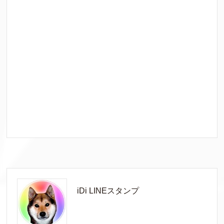
iDi LINEスタンプ