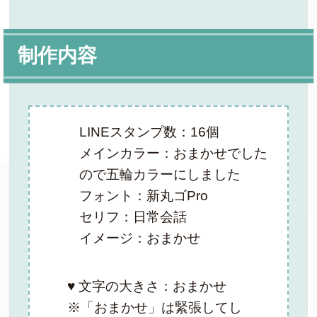
制作内容
LINEスタンプ数：16個
メインカラー：おまかせでした
ので五輪カラーにしました
フォント：新丸ゴPro
セリフ：日常会話
イメージ：おまかせ
♥ 文字の大きさ：おまかせ
※「おまかせ」は緊張してし