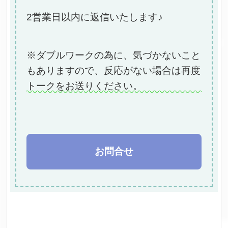
2営業日以内に返信いたします♪
※ダブルワークの為に、気づかないこと
もありますので、反応がない場合は再度
トークをお送りください。
お問合せ