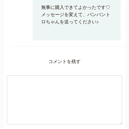
無事に購入できてよかったです♡
メッセージを変えて、バンバント
ロちゃんを送ってください♪
コメントを残す