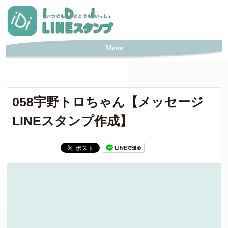
058宇野トロちゃん【メッセージ
LINEスタンプ作成】