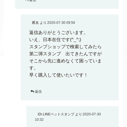
匿名
より:
2020-07-30 09:56
返信ありがとうございます。
いえ、日本在住です(^_^;)
スタンプショップで検索してみたら
第二弾スタンプ 出てきたんですが
そこから先に進めなくて困っていま
す。
早く購入して使いたいです！
返信
iDi LINEペットスタンプ
より:
2020-07-30
10:32