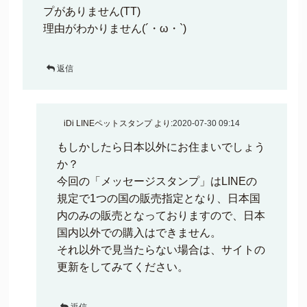
プがありません(TT)
理由がわかりません(´・ω・`)
返信
iDi LINEペットスタンプ
より:
2020-07-30 09:14
もしかしたら日本以外にお住まいでしょう
か？
今回の「メッセージスタンプ」はLINEの
規定で1つの国の販売指定となり、日本国
内のみの販売となっておりますので、日本
国内以外での購入はできません。
それ以外で見当たらない場合は、サイトの
更新をしてみてください。
返信