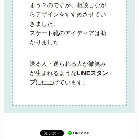
まう？のですが、相談しなが
らデザインをすすめさせてい
きました。
スケート靴のアイディアは助
かりました
送る人・送られる人が微笑み
が生まれるような
LINEスタン
プ
に仕上げています。