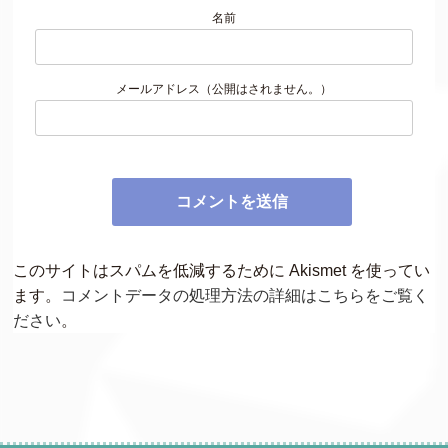
名前
メールアドレス（公開はされません。）
このサイトはスパムを低減するために Akismet を使ってい
ます。
コメントデータの処理方法の詳細はこちらをご覧く
ださい
。