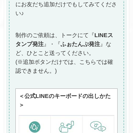
にお友だち追加だけでもしてみてくださ
い♪
制作のご依頼は、トークにて『
LINEス
タンプ発注
』・『
ふぉたんぷ発注
』な
ど、ひとこと送ってください。
(※追加ボタンだけでは、こちらでは確
認できません。)
＜公式LINEのキーボードの出しかた
＞